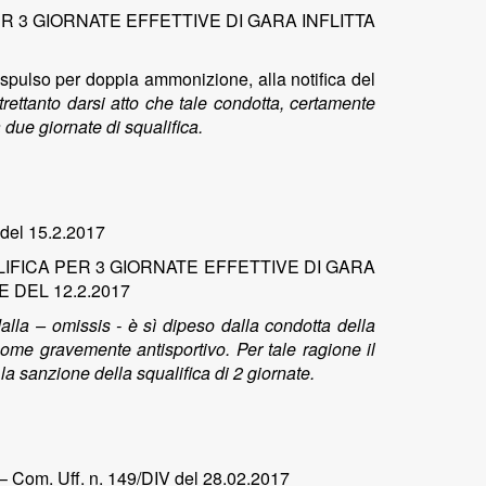
R 3 GIORNATE EFFETTIVE DI GARA INFLITTA
 “espulso per doppia ammonizione, alla notifica del
rettanto darsi atto che tale condotta, certamente
a due giornate di squalifica.
 del 15.2.2017
IFICA PER 3 GIORNATE EFFETTIVE DI GARA
 DEL 12.2.2017
alla – omissis - è sì dipeso dalla condotta della
ome gravemente antisportivo. Per tale ragione il
e la sanzione della squalifica di 2 giornate.
 – Com. Uff. n. 149/DIV del 28.02.2017