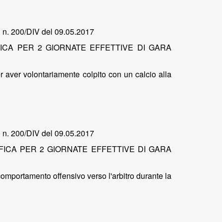
. n. 200/DIV del 09.05.2017
ICA PER 2 GIORNATE EFFETTIVE DI GARA
r aver volontariamente colpito con un calcio alla
. n. 200/DIV del 09.05.2017
FICA PER 2 GIORNATE EFFETTIVE DI GARA
comportamento offensivo verso l'arbitro durante la