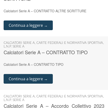
Calciatori Serie A – CONTRATTO ALTRE SCRITTURE
Continua a leggere →
CALCIATORI SERIE A
,
CARTE FEDERALI E NORMATIVA SPORTIVA
,
L.N.P. SERIE A
Calciatori Serie A – CONTRATTO TIPO
Calciatori Serie A – CONTRATTO TIPO
Continua a leggere →
CALCIATORI SERIE A
,
CARTE FEDERALI E NORMATIVA SPORTIVA
,
L.N.P. SERIE A
Calciatori Serie A – Accordo Collettivo 2023