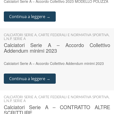
Calciatori Serie A – Accordo Collettivo 2023 MODELLO POLIZZA
Continua a leggere →
CALCIATORI SERIE A
,
CARTE FEDERALI E NORMATIVA SPORTIVA
,
L.N.P. SERIE A
Calciatori Serie A – Accordo Collettivo
Addendum minimi 2023
Calciatori Serie A – Accordo Collettivo Addendum minimi 2023
Continua a leggere →
CALCIATORI SERIE A
,
CARTE FEDERALI E NORMATIVA SPORTIVA
,
L.N.P. SERIE A
Calciatori Serie A – CONTRATTO ALTRE
SCRITTURE