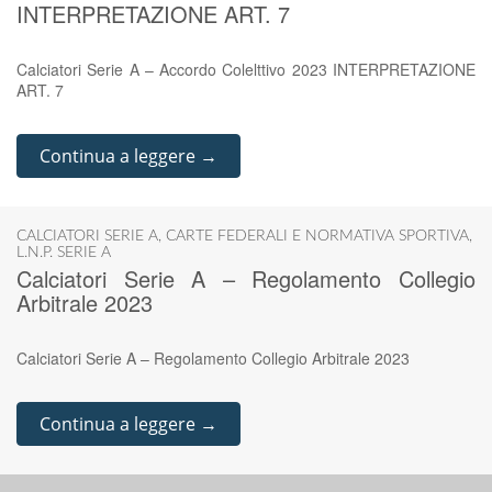
INTERPRETAZIONE ART. 7
Calciatori Serie A – Accordo Colelttivo 2023 INTERPRETAZIONE
ART. 7
Continua a leggere →
CALCIATORI SERIE A
,
CARTE FEDERALI E NORMATIVA SPORTIVA
,
L.N.P. SERIE A
Calciatori Serie A – Regolamento Collegio
Arbitrale 2023
Calciatori Serie A – Regolamento Collegio Arbitrale 2023
Continua a leggere →