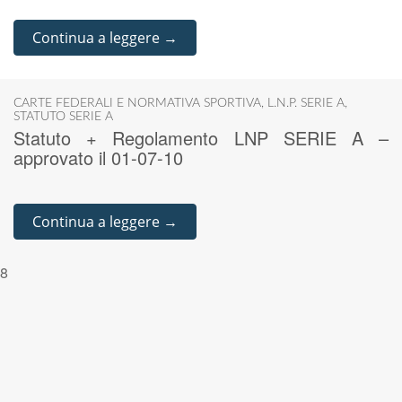
Continua a leggere →
CARTE FEDERALI E NORMATIVA SPORTIVA
,
L.N.P. SERIE A
,
STATUTO SERIE A
Statuto + Regolamento LNP SERIE A –
approvato il 01-07-10
Continua a leggere →
8