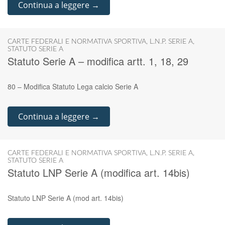
Continua a leggere →
CARTE FEDERALI E NORMATIVA SPORTIVA
,
L.N.P. SERIE A
,
STATUTO SERIE A
Statuto Serie A – modifica artt. 1, 18, 29
80 – Modifica Statuto Lega calcio Serie A
Continua a leggere →
CARTE FEDERALI E NORMATIVA SPORTIVA
,
L.N.P. SERIE A
,
STATUTO SERIE A
Statuto LNP Serie A (modifica art. 14bis)
Statuto LNP Serie A (mod art. 14bis)