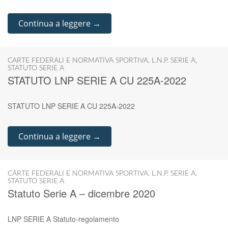
Continua a leggere →
CARTE FEDERALI E NORMATIVA SPORTIVA
,
L.N.P. SERIE A
,
STATUTO SERIE A
STATUTO LNP SERIE A CU 225A-2022
STATUTO LNP SERIE A CU 225A-2022
Continua a leggere →
CARTE FEDERALI E NORMATIVA SPORTIVA
,
L.N.P. SERIE A
,
STATUTO SERIE A
Statuto Serie A – dicembre 2020
LNP SERIE A Statuto-regolamento