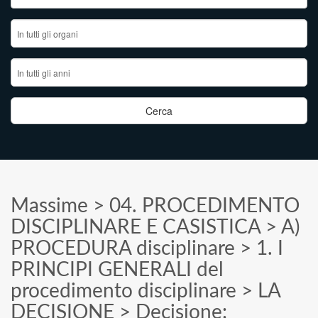
Massime
>
04. PROCEDIMENTO
DISCIPLINARE E CASISTICA
>
A)
PROCEDURA disciplinare
>
1. I
PRINCIPI GENERALI del
procedimento disciplinare
>
LA
DECISIONE
>
Decisione: