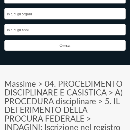
Massime
>
04. PROCEDIMENTO
DISCIPLINARE E CASISTICA
>
A)
PROCEDURA disciplinare
>
5. IL
DEFERIMENTO DELLA
PROCURA FEDERALE
>
INDAGINI: Iscrizione nel registro