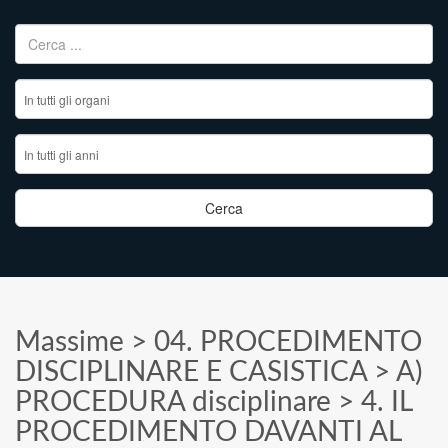
Ricerca per:
Massime
>
04. PROCEDIMENTO
DISCIPLINARE E CASISTICA
>
A)
PROCEDURA disciplinare
>
4. IL
PROCEDIMENTO DAVANTI AL