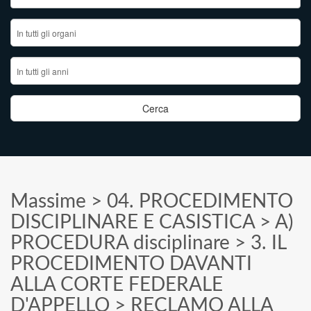
Massime
>
04. PROCEDIMENTO
DISCIPLINARE E CASISTICA
>
A)
PROCEDURA disciplinare
>
3. IL
PROCEDIMENTO DAVANTI
ALLA CORTE FEDERALE
D'APPELLO
>
RECLAMO ALLA