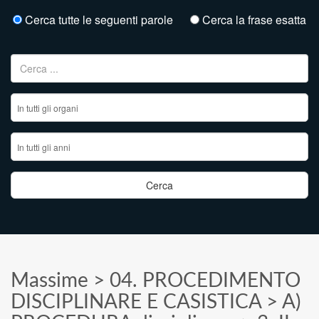
Cerca tutte le seguenti parole
Cerca la frase esatta
Ricerca per:
Massime
>
04. PROCEDIMENTO
DISCIPLINARE E CASISTICA
>
A)