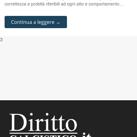
correttezza e probità riferibili ad ogni atto e comportamento…
Continua a leggere →
3