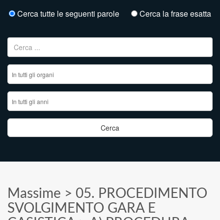
Cerca tutte le seguenti parole
Cerca la frase esatta
Ricerca per:
Massime
>
05. PROCEDIMENTO
SVOLGIMENTO GARA E