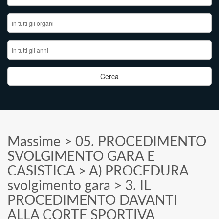
Massime
>
05. PROCEDIMENTO
SVOLGIMENTO GARA E
CASISTICA
>
A) PROCEDURA
svolgimento gara
>
3. IL
PROCEDIMENTO DAVANTI
ALLA CORTE SPORTIVA