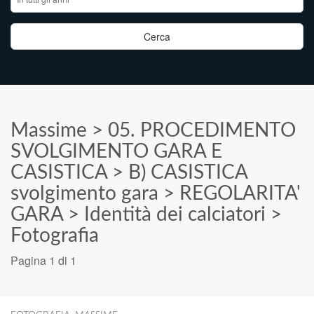
Massime
>
05. PROCEDIMENTO
SVOLGIMENTO GARA E
CASISTICA
>
B) CASISTICA
svolgimento gara
>
REGOLARITA'
GARA
>
Identità dei calciatori
>
Fotografia
Pagina 1 di 1