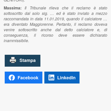
Massima:
Il Tribunale rileva che il reclamo è stato
sottoscritto dal solo sig. … ed è stato inviato a mezzo
raccomandata in data 11.01.2019, quando il calciatore …
era diventato Maggiorenne. Pertanto, il reclamo doveva
venire sottoscritto anche dal detto calciatore e, di
conseguenza, il ricorso deve essere dichiarato
inammissibile.
Facebook
LinkedIn