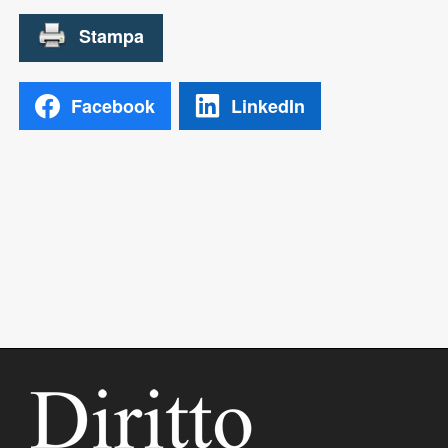
Facebook
LinkedIn