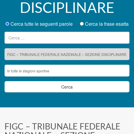
DISCIPLINARE
Cerca tutte le seguenti parole
Cerca la frase esatta
Ricerca per:
FIGC – TRIBUNALE FEDERALE