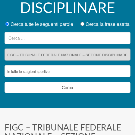
DISCIPLINARE
Cerca tutte le seguenti parole
Cerca la frase esatta
Ricerca per:
FIGC – TRIBUNALE FEDERALE