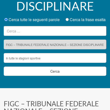
DISCIPLINARE
Cerca tutte le seguenti parole
Cerca la frase esatta
Ricerca per:
FIGC – TRIBUNALE FEDERALE