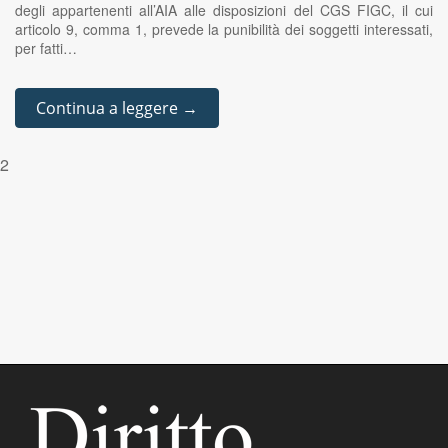
degli appartenenti all’AIA alle disposizioni del CGS FIGC, il cui
articolo 9, comma 1, prevede la punibilità dei soggetti interessati,
per fatti…
Continua a leggere →
2