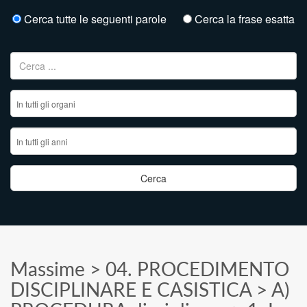
Cerca tutte le seguenti parole
Cerca la frase esatta
Ricerca per:
Massime
>
04. PROCEDIMENTO
DISCIPLINARE E CASISTICA
>
A)