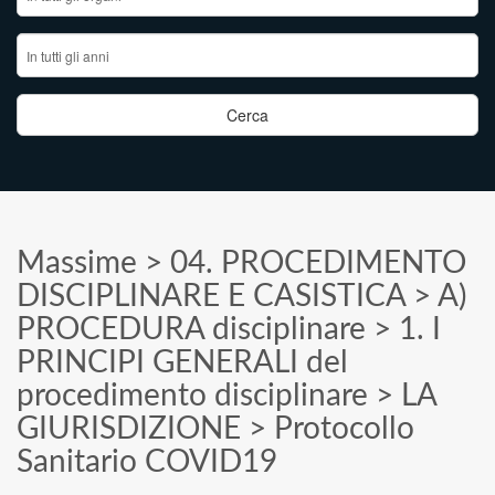
Massime
>
04. PROCEDIMENTO
DISCIPLINARE E CASISTICA
>
A)
PROCEDURA disciplinare
>
1. I
PRINCIPI GENERALI del
procedimento disciplinare
>
LA
GIURISDIZIONE
>
Protocollo
Sanitario COVID19