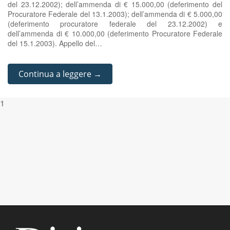
del 23.12.2002); dell’ammenda di € 15.000,00 (deferimento del
Procuratore Federale del 13.1.2003); dell’ammenda di € 5.000,00
(deferimento procuratore federale del 23.12.2002) e
dell’ammenda di € 10.000,00 (deferimento Procuratore Federale
del 15.1.2003). Appello del…
Continua a leggere →
1