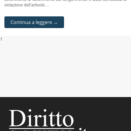
violazione dell’articolo…
Continua a leggere →
1