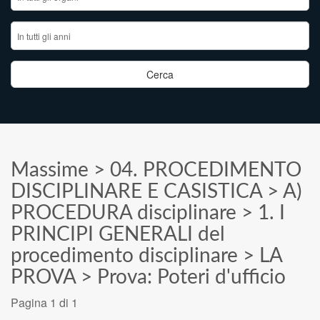
Massime
>
04. PROCEDIMENTO
DISCIPLINARE E CASISTICA
>
A)
PROCEDURA disciplinare
>
1. I
PRINCIPI GENERALI del
procedimento disciplinare
>
LA
PROVA
>
Prova: Poteri d'ufficio
Pagina 1 di 1