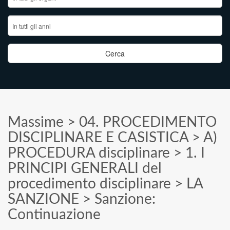
Massime
>
04. PROCEDIMENTO
DISCIPLINARE E CASISTICA
>
A)
PROCEDURA disciplinare
>
1. I
PRINCIPI GENERALI del
procedimento disciplinare
>
LA
SANZIONE
>
Sanzione:
Continuazione