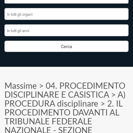
Massime
>
04. PROCEDIMENTO
DISCIPLINARE E CASISTICA
>
A)
PROCEDURA disciplinare
>
2. IL
PROCEDIMENTO DAVANTI AL
TRIBUNALE FEDERALE
NAZIONALE - SEZIONE