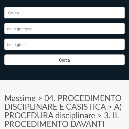
Ricerca per:
Massime
>
04. PROCEDIMENTO
DISCIPLINARE E CASISTICA
>
A)
PROCEDURA disciplinare
>
3. IL
PROCEDIMENTO DAVANTI