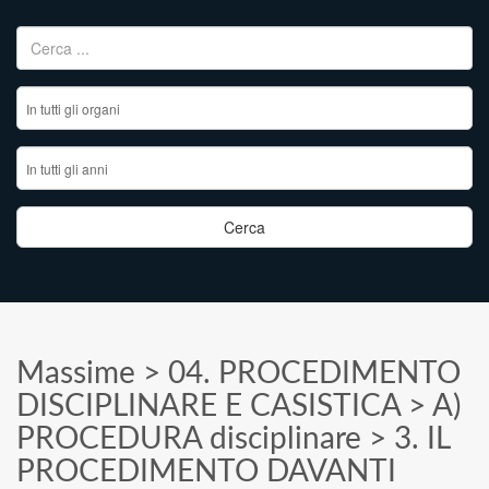
Ricerca per:
Massime
>
04. PROCEDIMENTO
DISCIPLINARE E CASISTICA
>
A)
PROCEDURA disciplinare
>
3. IL
PROCEDIMENTO DAVANTI