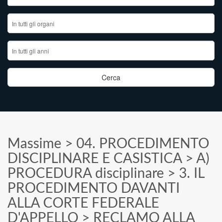
Massime
>
04. PROCEDIMENTO
DISCIPLINARE E CASISTICA
>
A)
PROCEDURA disciplinare
>
3. IL
PROCEDIMENTO DAVANTI
ALLA CORTE FEDERALE
D'APPELLO
>
RECLAMO ALLA