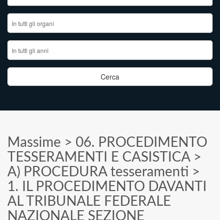
Massime
>
06. PROCEDIMENTO
TESSERAMENTI E CASISTICA
>
A) PROCEDURA tesseramenti
>
1. IL PROCEDIMENTO DAVANTI
AL TRIBUNALE FEDERALE
NAZIONALE SEZIONE