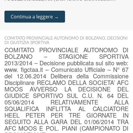
Continua a leggere →
COMITATO PROVINCIALE AUTONOMO DI BOLZANO
,
DECISIONI
DI GIUSTIZIA SPORTIVA
COMITATO PROVINCIALE AUTONOMO DI
BOLZANO – STAGIONE SPORTIVA
2013/2014 – Decisione pubblicata sul sito web:
www. figctaa.it – Comunicato Ufficiale – N° 67
del 12.06.2014 Delibera della Commissione
Disciplinare RECLAMO DELLA SOCIETA’ AFC
MOOS AVVERSO LA DECISIONE DEL
GIUDICE SPORTIVO SUL C.U. N. 64 DEL
05/06/2014 RELATIVAMENTE ALLA
SQUALIFICA INFLITTA AL CALCIATORE
HEEL PETER PER TRE GIORNATE IN
SEGUITO ALLA GARA DEL 01/06/2014 TRA
AFC MOOS E POL. PIANI (CAMPIONATO DI