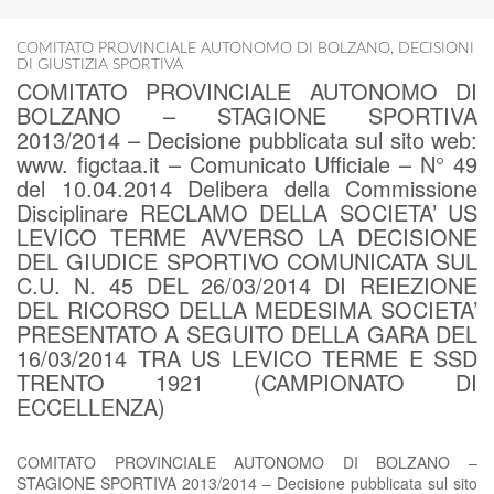
COMITATO PROVINCIALE AUTONOMO DI BOLZANO
,
DECISIONI
DI GIUSTIZIA SPORTIVA
COMITATO PROVINCIALE AUTONOMO DI
BOLZANO – STAGIONE SPORTIVA
2013/2014 – Decisione pubblicata sul sito web:
www. figctaa.it – Comunicato Ufficiale – N° 49
del 10.04.2014 Delibera della Commissione
Disciplinare RECLAMO DELLA SOCIETA’ US
LEVICO TERME AVVERSO LA DECISIONE
DEL GIUDICE SPORTIVO COMUNICATA SUL
C.U. N. 45 DEL 26/03/2014 DI REIEZIONE
DEL RICORSO DELLA MEDESIMA SOCIETA’
PRESENTATO A SEGUITO DELLA GARA DEL
16/03/2014 TRA US LEVICO TERME E SSD
TRENTO 1921 (CAMPIONATO DI
ECCELLENZA)
COMITATO PROVINCIALE AUTONOMO DI BOLZANO –
STAGIONE SPORTIVA 2013/2014 – Decisione pubblicata sul sito