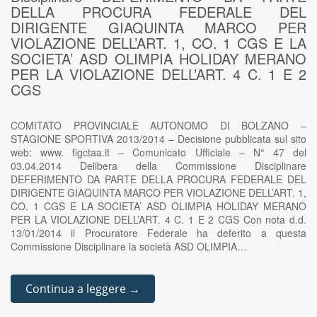
DELLA PROCURA FEDERALE DEL
DIRIGENTE GIAQUINTA MARCO PER
VIOLAZIONE DELL’ART. 1, CO. 1 CGS E LA
SOCIETA’ ASD OLIMPIA HOLIDAY MERANO
PER LA VIOLAZIONE DELL’ART. 4 C. 1 E 2
CGS
COMITATO PROVINCIALE AUTONOMO DI BOLZANO –
STAGIONE SPORTIVA 2013/2014 – Decisione pubblicata sul sito
web: www. figctaa.it – Comunicato Ufficiale – N° 47 del
03.04.2014 Delibera della Commissione Disciplinare
DEFERIMENTO DA PARTE DELLA PROCURA FEDERALE DEL
DIRIGENTE GIAQUINTA MARCO PER VIOLAZIONE DELL’ART. 1,
CO. 1 CGS E LA SOCIETA’ ASD OLIMPIA HOLIDAY MERANO
PER LA VIOLAZIONE DELL’ART. 4 C. 1 E 2 CGS Con nota d.d.
13/01/2014 il Procuratore Federale ha deferito a questa
Commissione Disciplinare la società ASD OLIMPIA…
Continua a leggere →