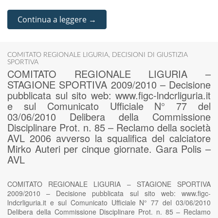
Continua a leggere →
COMITATO REGIONALE LIGURIA
,
DECISIONI DI GIUSTIZIA
SPORTIVA
COMITATO REGIONALE LIGURIA –
STAGIONE SPORTIVA 2009/2010 – Decisione
pubblicata sul sito web: www.figc-lndcrliguria.it
e sul Comunicato Ufficiale N° 77 del
03/06/2010 Delibera della Commissione
Disciplinare Prot. n. 85 – Reclamo della società
AVL 2006 avverso la squalifica del calciatore
Mirko Auteri per cinque giornate. Gara Polis –
AVL
COMITATO REGIONALE LIGURIA – STAGIONE SPORTIVA
2009/2010 – Decisione pubblicata sul sito web: www.figc-
lndcrliguria.it e sul Comunicato Ufficiale N° 77 del 03/06/2010
Delibera della Commissione Disciplinare Prot. n. 85 – Reclamo