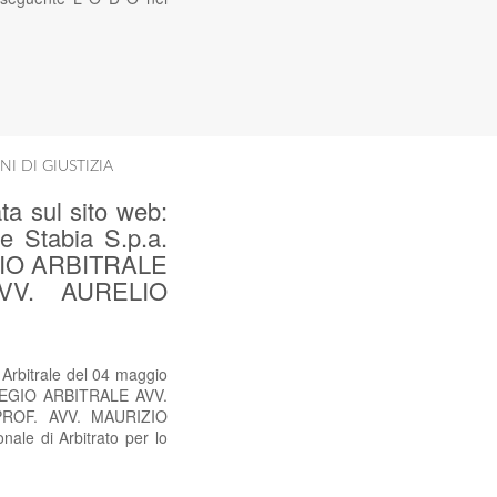
NI DI GIUSTIZIA
ta sul sito web:
e Stabia S.p.a.
LEGIO ARBITRALE
VV. AURELIO
 Arbitrale del 04 maggio
OLLEGIO ARBITRALE AVV.
ROF. AVV. MAURIZIO
ale di Arbitrato per lo