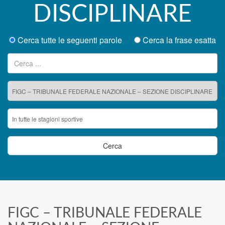
DISCIPLINARE
Cerca tutte le seguenti parole
Cerca la frase esatta
Ricerca per:
FIGC – TRIBUNALE FEDERALE