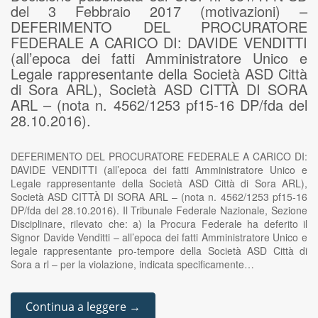
del 3 Febbraio 2017 (motivazioni) –
DEFERIMENTO DEL PROCURATORE
FEDERALE A CARICO DI: DAVIDE VENDITTI
(all’epoca dei fatti Amministratore Unico e
Legale rappresentante della Società ASD Città
di Sora ARL), Società ASD CITTÀ DI SORA
ARL – (nota n. 4562/1253 pf15-16 DP/fda del
28.10.2016).
DEFERIMENTO DEL PROCURATORE FEDERALE A CARICO DI:
DAVIDE VENDITTI (all’epoca dei fatti Amministratore Unico e
Legale rappresentante della Società ASD Città di Sora ARL),
Società ASD CITTÀ DI SORA ARL – (nota n. 4562/1253 pf15-16
DP/fda del 28.10.2016). Il Tribunale Federale Nazionale, Sezione
Disciplinare, rilevato che: a) la Procura Federale ha deferito il
Signor Davide Venditti – all’epoca dei fatti Amministratore Unico e
legale rappresentante pro-tempore della Società ASD Città di
Sora a rl – per la violazione, indicata specificamente…
Continua a leggere →