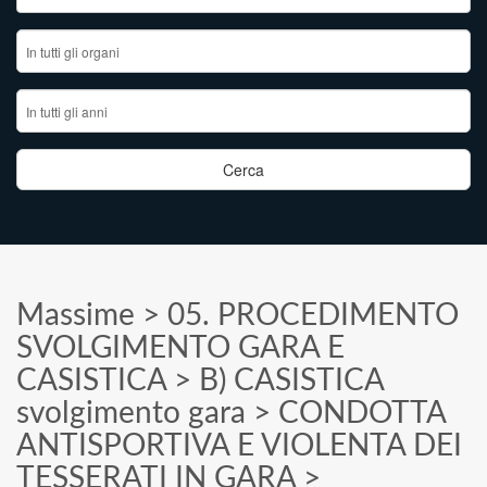
Massime
>
05. PROCEDIMENTO
SVOLGIMENTO GARA E
CASISTICA
>
B) CASISTICA
svolgimento gara
>
CONDOTTA
ANTISPORTIVA E VIOLENTA DEI
TESSERATI IN GARA
>