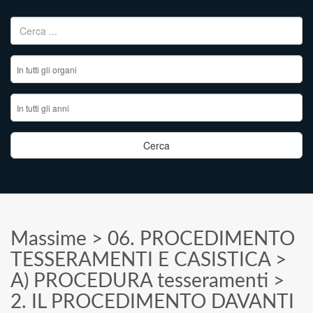
Ricerca per:
Massime
>
06. PROCEDIMENTO
TESSERAMENTI E CASISTICA
>
A) PROCEDURA tesseramenti
>
2. IL PROCEDIMENTO DAVANTI