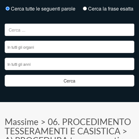
Cerca tutte le seguenti parole
Cerca la frase esatta
Ricerca per:
Massime
>
06. PROCEDIMENTO
TESSERAMENTI E CASISTICA
>