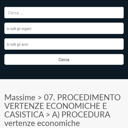
Ricerca per:
Massime
>
07. PROCEDIMENTO
VERTENZE ECONOMICHE E
CASISTICA
>
A) PROCEDURA
vertenze economiche