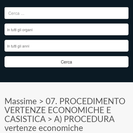
Ricerca per:
Massime
>
07. PROCEDIMENTO
VERTENZE ECONOMICHE E
CASISTICA
>
A) PROCEDURA
vertenze economiche