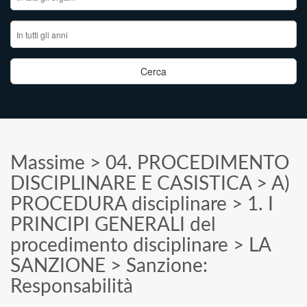
Massime
>
04. PROCEDIMENTO
DISCIPLINARE E CASISTICA
>
A)
PROCEDURA disciplinare
>
1. I
PRINCIPI GENERALI del
procedimento disciplinare
>
LA
SANZIONE
>
Sanzione:
Responsabilità