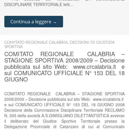
DISCIPLINARE TERRITORIALE letti…
Continua a leggere →
COMITATO REGIONALE CALABRIA
,
DECISIONI DI GIUSTIZIA
SPORTIVA
COMITATO REGIONALE CALABRIA –
STAGIONE SPORTIVA 2008/2009 – Decisione
pubblicata sul sito Web: www.crcalabria.it e
sul COMUNICATO UFFICIALE N° 153 DEL 18
GIUGNO
COMITATO REGIONALE CALABRIA – STAGIONE SPORTIVA
2008/2009 – Decisione pubblicata sul sito Web: www.crcalabria.it
e sul COMUNICATO UFFICIALE N° 153 DEL 18 GIUGNO 2008
Decisione della Commissione Disciplinare Territoriale RECLAMO
N. 205 della società A.S.GIMIGLIANO DILETTANTISTICA avverso
il deliberato del Giudice Sportivo Territoriale presso la
Delegazione Provinciale di Catanzaro di cui al Comunicato