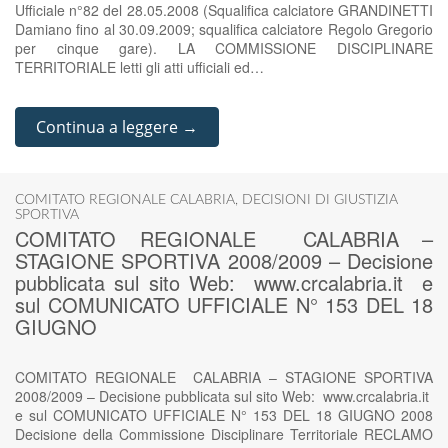
Ufficiale n°82 del 28.05.2008 (Squalifica calciatore GRANDINETTI
Damiano fino al 30.09.2009; squalifica calciatore Regolo Gregorio
per cinque gare). LA COMMISSIONE DISCIPLINARE
TERRITORIALE letti gli atti ufficiali ed…
Continua a leggere →
COMITATO REGIONALE CALABRIA
,
DECISIONI DI GIUSTIZIA
SPORTIVA
COMITATO REGIONALE CALABRIA –
STAGIONE SPORTIVA 2008/2009 – Decisione
pubblicata sul sito Web: www.crcalabria.it e
sul COMUNICATO UFFICIALE N° 153 DEL 18
GIUGNO
COMITATO REGIONALE CALABRIA – STAGIONE SPORTIVA
2008/2009 – Decisione pubblicata sul sito Web: www.crcalabria.it
e sul COMUNICATO UFFICIALE N° 153 DEL 18 GIUGNO 2008
Decisione della Commissione Disciplinare Territoriale RECLAMO