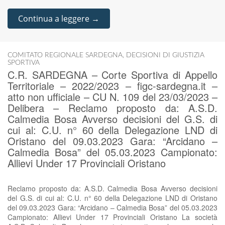
Continua a leggere →
COMITATO REGIONALE SARDEGNA
,
DECISIONI DI GIUSTIZIA
SPORTIVA
C.R. SARDEGNA – Corte Sportiva di Appello
Territoriale – 2022/2023 – figc-sardegna.it –
atto non ufficiale – CU N. 109 del 23/03/2023 –
Delibera – Reclamo proposto da: A.S.D.
Calmedia Bosa Avverso decisioni del G.S. di
cui al: C.U. n° 60 della Delegazione LND di
Oristano del 09.03.2023 Gara: “Arcidano –
Calmedia Bosa” del 05.03.2023 Campionato:
Allievi Under 17 Provinciali Oristano
Reclamo proposto da: A.S.D. Calmedia Bosa Avverso decisioni
del G.S. di cui al: C.U. n° 60 della Delegazione LND di Oristano
del 09.03.2023 Gara: “Arcidano – Calmedia Bosa” del 05.03.2023
Campionato: Allievi Under 17 Provinciali Oristano La società