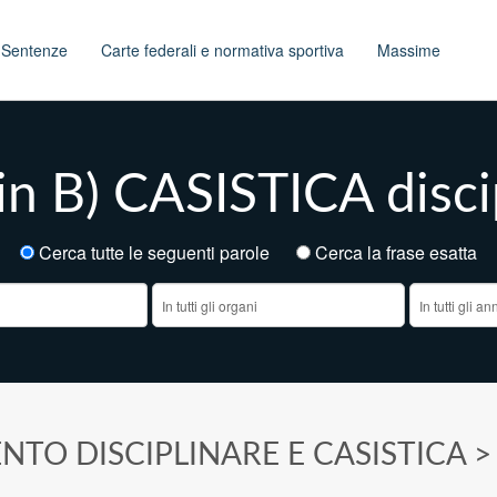
t
Sentenze
Carte federali e normativa sportiva
Massime
in B) CASISTICA disci
Cerca tutte le seguenti parole
Cerca la frase esatt
NTO DISCIPLINARE E CASISTICA