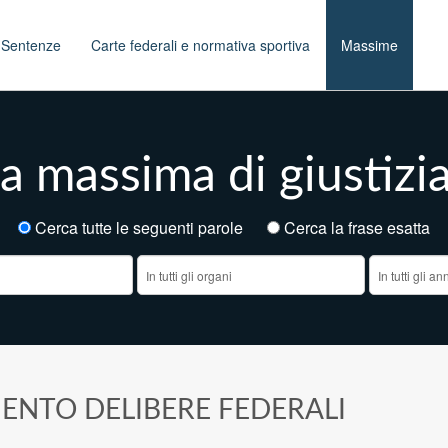
t
Sentenze
Carte federali e normativa sportiva
Massime
a massima di giustizia
Cerca tutte le seguenti parole
Cerca la frase esatt
ENTO DELIBERE FEDERALI