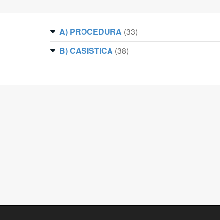
A) PROCEDURA
(33)
B) CASISTICA
(38)