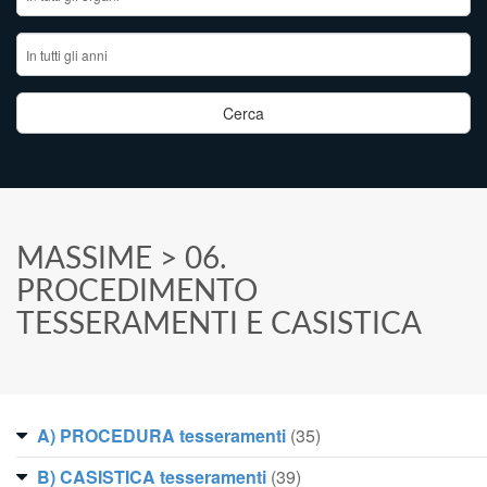
MASSIME
> 06.
PROCEDIMENTO
TESSERAMENTI E CASISTICA
A) PROCEDURA tesseramenti
(35)
B) CASISTICA tesseramenti
(39)